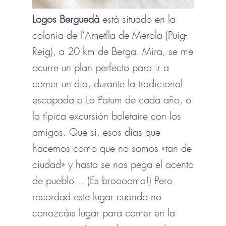
Logos Berguedà
está situado en la
colonia de l’Ametlla de Merola (Puig-
Reig), a 20 km de Berga. Mira, se me
ocurre un plan perfecto para ir a
comer un dia, durante la tradicional
escapada a La Patum de cada año, o
la típica excursión boletaire con los
amigos. Que si, esos días que
hacemos como que no somos «tan de
ciudad» y hasta se nos pega el acento
de pueblo… (Es brooooma!) Pero
recordad este lugar cuando no
conozcáis lugar para comer en la