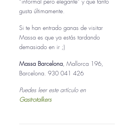
“informal pero elegante” y que tanto
gusta últimamente.
Si te han entrado ganas de visitar
Massa es que ya estás tardando
demasiado en ir ;)
Massa Barcelona
, Mallorca 196,
Barcelona. 930 041 426
Puedes leer este artículo en
Gastrotalkers