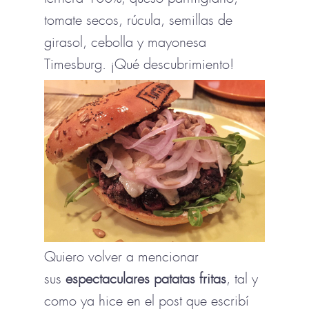
tomate secos, rúcula, semillas de
girasol, cebolla y mayonesa
Timesburg. ¡Qué descubrimiento!
Quiero volver a mencionar
sus
espectaculares patatas fritas
, tal y
como ya hice en el post que escribí