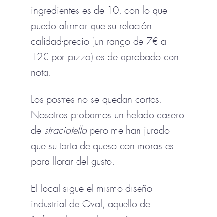
ingredientes es de 10, con lo que
puedo afirmar que su relación
calidad-precio (un rango de 7€ a
12€ por pizza) es de aprobado con
nota.
Los postres no se quedan cortos.
Nosotros probamos un helado casero
de
straciatella
pero me han jurado
que su tarta de queso con moras es
para llorar del gusto.
El local sigue el mismo diseño
industrial de Oval, aquello de