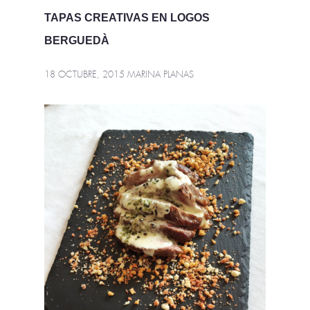
TAPAS CREATIVAS EN LOGOS
BERGUEDÀ
18 OCTUBRE, 2015
MARINA PLANAS