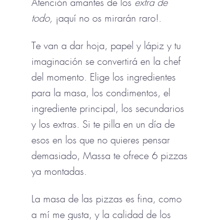
Atención amantes de los
extra de
todo,
¡aquí no os mirarán raro!.
Te van a dar hoja, papel y lápiz y tu
imaginación se convertirá en la chef
del momento. Elige los ingredientes
para la masa, los condimentos, el
ingrediente principal, los secundarios
y los extras. Si te pilla en un día de
esos en los que no quieres pensar
demasiado, Massa te ofrece 6 pizzas
ya montadas.
La masa de las pizzas es fina, como
a mí me gusta, y la calidad de los