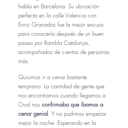
habla en Barcelona. Su ubicación
perfecta en la calle Valencia con
Enric Granados fue la mejor excusa
para conocerla después de un buen
paseo por Rambla Catalunya,
acompañados de cientos de personas
más.
Quisimos ir a cenar bastante
temprano. La cantidad de gente que
nos encontramos cuando llegamos a
Oval nos
confirmaba que
íbamos a
cenar genial
. Y no pudimos empezar
mejor la noche. Esperando en la