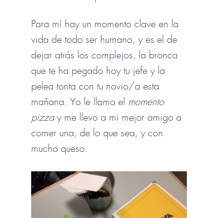
Para mí hay un momento clave en la
vida de todo ser humano, y es el de
dejar atrás los complejos, la bronca
que te ha pegado hoy tu jefe y la
pelea tonta con tu novio/a esta
mañana. Yo le llamo el
momento
pizza
y me llevo a mi mejor amigo a
comer una, de lo que sea, y con
mucho queso.