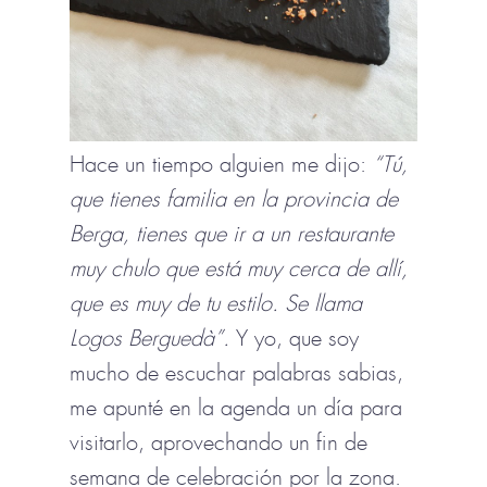
Hace un tiempo alguien me dijo:
“Tú,
que tienes familia en la provincia de
Berga, tienes que ir a un restaurante
muy chulo que está muy cerca de allí,
que es muy de tu estilo. Se llama
Logos Berguedà”.
Y yo, que soy
mucho de escuchar palabras sabias,
me apunté en la agenda un día para
visitarlo, aprovechando un fin de
semana de celebración por la zona.