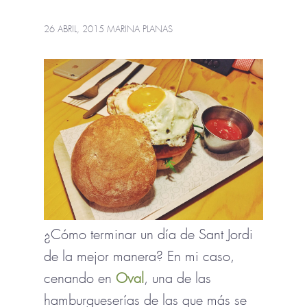
26 ABRIL, 2015
MARINA PLANAS
¿Cómo terminar un día de Sant Jordi
de la mejor manera? En mi caso,
cenando en
Oval
, una de las
hamburgueserías de las que más se