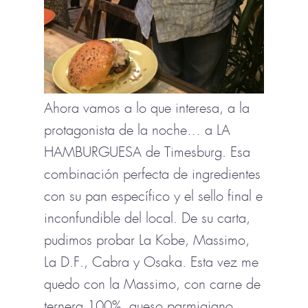
Ahora vamos a lo que interesa, a la
protagonista de la noche… a LA
HAMBURGUESA de Timesburg. Esa
combinación perfecta de ingredientes
con su pan específico y el sello final e
inconfundible del local. De su carta,
pudimos probar La Kobe, Massimo,
La D.F., Cabra y Osaka. Esta vez me
quedo con la Massimo, con carne de
ternera 100%, queso parmigiano,