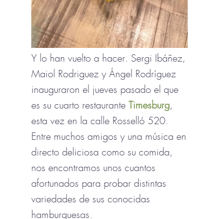
Y lo han vuelto a hacer. Sergi Ibáñez,
Maiol Rodriguez y Ángel Rodríguez
inauguraron el jueves pasado el que
es su cuarto restaurante
Timesburg
,
esta vez en la calle Rosselló 520.
Entre muchos amigos y una música en
directo deliciosa como su comida,
nos encontramos unos cuantos
afortunados para probar distintas
variedades de sus conocidas
hamburguesas.