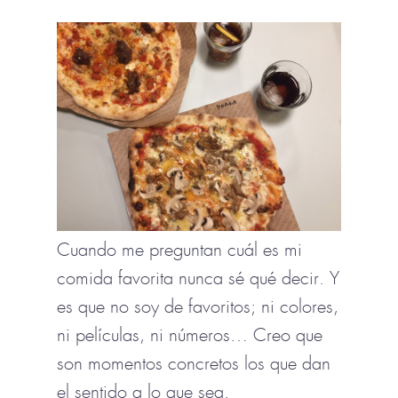
Cuando me preguntan cuál es mi
comida favorita nunca sé qué decir. Y
es que no soy de favoritos; ni colores,
ni películas, ni números… Creo que
son momentos concretos los que dan
el sentido a lo que sea.