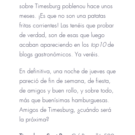
sobre Timesburg poblenou hace unos
meses. ¡Es que no son una patatas
fritas corrientes! Las tenéis que probar
de verdad, son de esas que luego
acaban apareciendo en los
top10
de
blogs gastronómicos. Ya veréis.
En definitiva, una noche de jueves que
pareció de fin de semana, de fiesta,
de amigos y buen rollo, y sobre todo,
más que buenísimas hamburguesas.
Amigos de Timesburg, ¿cuándo será
la próxima?