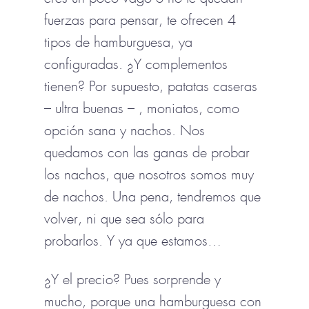
fuerzas para pensar, te ofrecen 4
tipos de hamburguesa, ya
configuradas. ¿Y complementos
tienen? Por supuesto, patatas caseras
– ultra buenas – , moniatos, como
opción sana y nachos. Nos
quedamos con las ganas de probar
los nachos, que nosotros somos muy
de nachos. Una pena, tendremos que
volver, ni que sea sólo para
probarlos. Y ya que estamos…
¿Y el precio? Pues sorprende y
mucho, porque una hamburguesa con