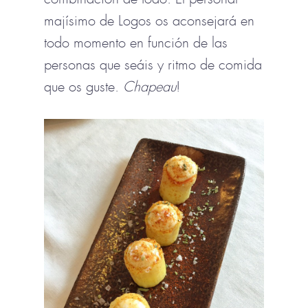
majísimo de Logos os aconsejará en
todo momento en función de las
personas que seáis y ritmo de comida
que os guste.
Chapeau
!