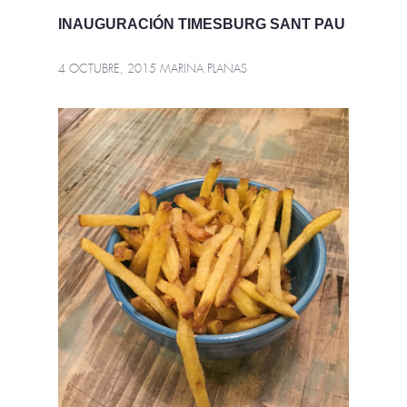
INAUGURACIÓN TIMESBURG SANT PAU
4 OCTUBRE, 2015
MARINA PLANAS