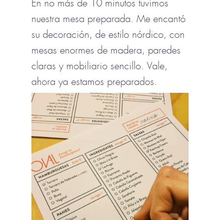
En no más de 10 minutos tuvimos
nuestra mesa preparada. Me encantó
su decoración, de estilo nórdico, con
mesas enormes de madera, paredes
claras y mobiliario sencillo. Vale,
ahora ya estamos preparados.