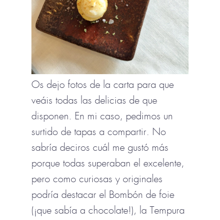
Os dejo fotos de la carta para que
veáis todas las delicias de que
disponen. En mi caso, pedimos un
surtido de tapas a compartir. No
sabría deciros cuál me gustó más
porque todas superaban el excelente,
pero como curiosas y originales
podría destacar el Bombón de foie
(¡que sabía a chocolate!), la Tempura