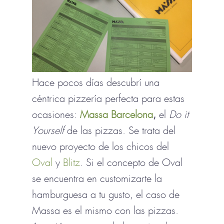
Hace pocos días descubrí una
céntrica pizzería perfecta para estas
ocasiones:
Massa Barcelona
,
el
Do it
Yourself
de las pizzas. Se trata del
nuevo proyecto de los chicos del
Oval
y
Blitz
. Si el concepto de Oval
se encuentra en customizarte la
hamburguesa a tu gusto, el caso de
Massa es el mismo con las pizzas.