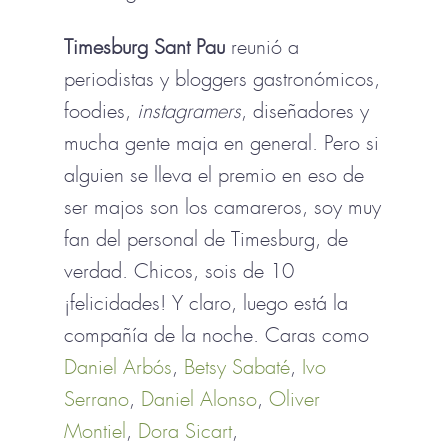
Timesburg Sant Pau
reunió a
periodistas y bloggers gastronómicos,
foodies,
instagramers
, diseñadores y
mucha gente maja en general. Pero si
alguien se lleva el premio en eso de
ser majos son los camareros, soy muy
fan del personal de Timesburg, de
verdad. Chicos, sois de 10
¡felicidades! Y claro, luego está la
compañía de la noche. Caras como
Daniel Arbós
,
Betsy Sabaté
,
Ivo
Serrano
,
Daniel Alonso
,
Oliver
Montiel
,
Dora Sicart
,