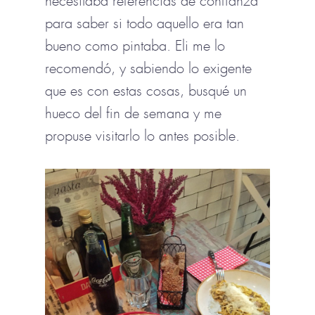
necesitaba referencias de confianza
para saber si todo aquello era tan
bueno como pintaba. Eli me lo
recomendó, y sabiendo lo exigente
que es con estas cosas, busqué un
hueco del fin de semana y me
propuse visitarlo lo antes posible.