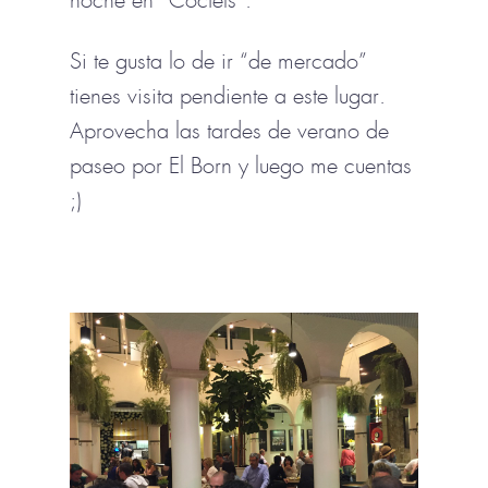
noche en “Coctels”.
Si te gusta lo de ir “de mercado”
tienes visita pendiente a este lugar.
Aprovecha las tardes de verano de
paseo por El Born y luego me cuentas
;)