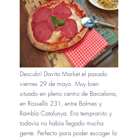
Descubrí Davita Market el pasado
viernes 29 de mayo. Muy bien
situado en pleno centro de Barcelona,
en Rosselló 231, entre Balmes y
Rambla Catalunya. Era tempranito y
todavía no había llegado mucha
gente. Perfecto para poder escoger la