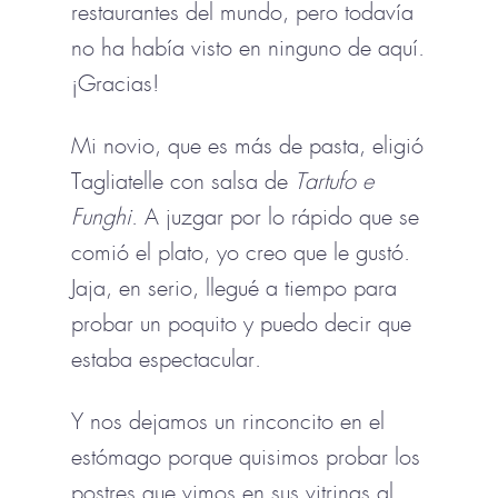
restaurantes del mundo, pero todavía
no ha había visto en ninguno de aquí.
¡Gracias!
Mi novio, que es más de pasta, eligió
Tagliatelle con salsa de
Tartufo e
Funghi
. A juzgar por lo rápido que se
comió el plato, yo creo que le gustó.
Jaja, en serio, llegué a tiempo para
probar un poquito y puedo decir que
estaba espectacular.
Y nos dejamos un rinconcito en el
estómago porque quisimos probar los
postres que vimos en sus vitrinas al