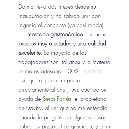
Davita lleva dos meses desde su
inauguración y ha sabido unir con
ingenio el concepto (ya casi moda)
del
mercado gastronómico
con unos
precios muy ajustados
y una
calidad
excelente
. La mayoría de los
trabajadores son italianos y la materia
prima es artesanal 100%. Tanto es
así, que al pedir mi pizza
directamente al chef, tuve que recibir
ayuda de
Sergi Farrés
, el propietario
de Davita, al ver que no me entendía
cuando le preguntaba algunas cosas
sobre las pizzas. Fue gracioso, y a mi