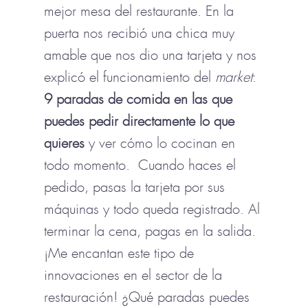
mejor mesa del restaurante. En la
puerta nos recibió una chica muy
amable que nos dio una tarjeta y nos
explicó el funcionamiento del
market
:
9 paradas de comida en las que
puedes pedir directamente lo que
quieres
y ver cómo lo cocinan en
todo momento. Cuando haces el
pedido, pasas la tarjeta por sus
máquinas y todo queda registrado. Al
terminar la cena, pagas en la salida.
¡Me encantan este tipo de
innovaciones en el sector de la
restauración! ¿Qué paradas puedes