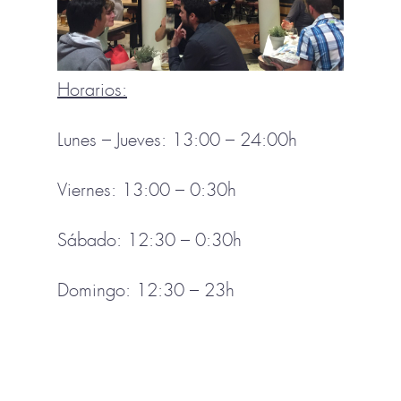
Horarios:
Lunes – Jueves: 13:00 – 24:00h
Viernes: 13:00 – 0:30h
Sábado: 12:30 – 0:30h
Domingo: 12:30 – 23h