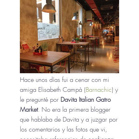
Hace unos días fui a cenar con mi
amiga Elisabeth Campà (
Barnachic
) y
le pregunté por
Davita Italian Gatro
Market
. No era la primera blogger
que hablaba de Davita y a juzgar por
los comentarios y las fotos que vi,