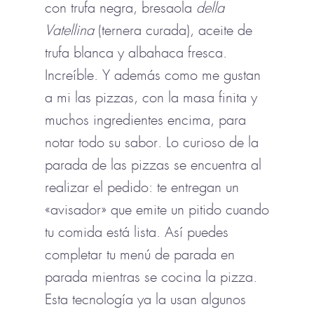
con trufa negra, bresaola
della
Vatellina
(ternera curada), aceite de
trufa blanca y albahaca fresca.
Increíble. Y además como me gustan
a mi las pizzas, con la masa finita y
muchos ingredientes encima, para
notar todo su sabor. Lo curioso de la
parada de las pizzas se encuentra al
realizar el pedido: te entregan un
«avisador» que emite un pitido cuando
tu comida está lista. Así puedes
completar tu menú de parada en
parada mientras se cocina la pizza.
Esta tecnología ya la usan algunos