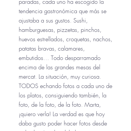
paradas, cada uno ha escogido la
tendencia gastronómica que más se
ajustaba a sus gustos. Sushi,
hamburguesas, pizzetas, pinchos,
huevos estrellados, croquetas, nachos,
patatas bravas, calamares,
embutidos… Todo desparramado
encima de las grandes mesas del
mercat. La situación, muy curiosa.
TODOS echando fotos a cada uno de
los platos, consiguiendo también, la
foto, de la foto, de la foto. Marta,
¡quiero verla! La verdad es que hoy
daba gusto poder hacer fotos desde