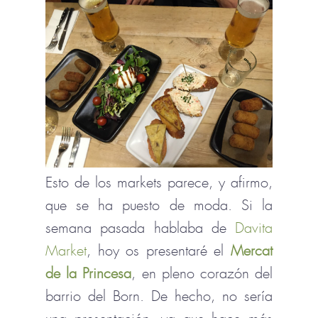
Esto de los markets parece, y afirmo,
que se ha puesto de moda. Si la
semana pasada hablaba de
Davita
Market
, hoy os presentaré el
Mercat
de la Princesa
, en pleno corazón del
barrio del Born. De hecho, no sería