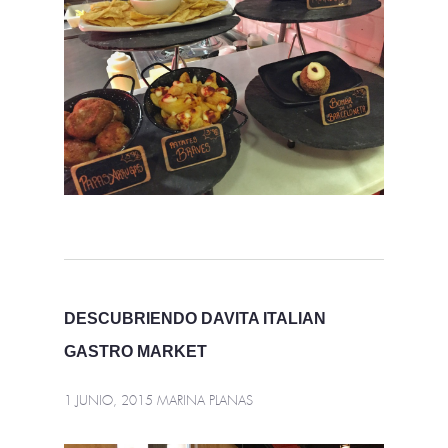
DESCUBRIENDO DAVITA ITALIAN
GASTRO MARKET
1 JUNIO, 2015
MARINA PLANAS