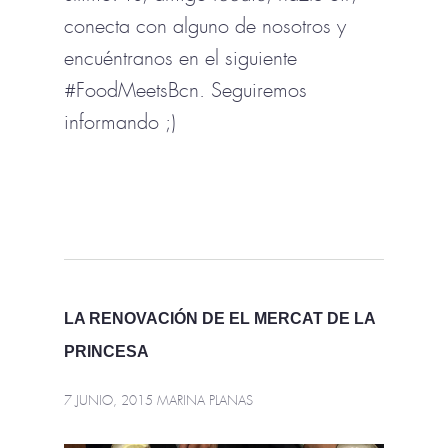
conecta con alguno de nosotros y
encuéntranos en el siguiente
#FoodMeetsBcn. Seguiremos
informando ;)
LA RENOVACIÓN DE EL MERCAT DE LA
PRINCESA
7 JUNIO, 2015
MARINA PLANAS