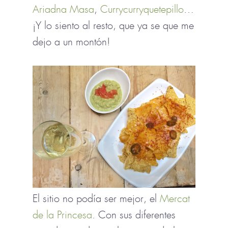
Ariadna Masa
,
Currycurryquetepillo
…
¡Y lo siento al resto, que ya se que me
dejo a un montón!
El sitio no podía ser mejor, el
Mercat
de la Princesa
. Con sus diferentes