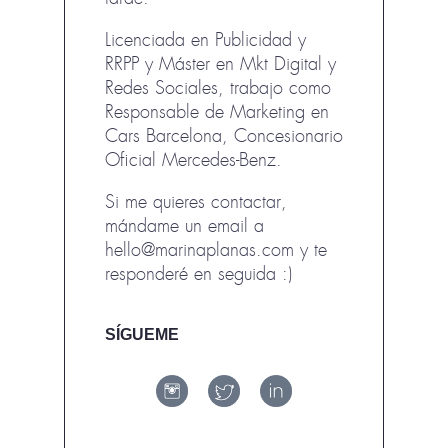
Licenciada en Publicidad y
RRPP y Máster en Mkt Digital y
Redes Sociales, trabajo como
Responsable de Marketing en
Cars Barcelona, Concesionario
Oficial Mercedes-Benz.
Si me quieres contactar,
mándame un email a
hello@marinaplanas.com y te
responderé en seguida :)
SÍGUEME