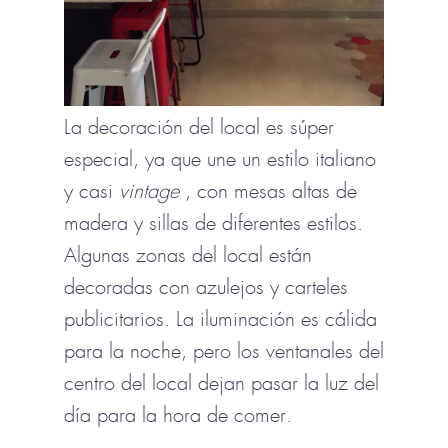
La decoración del local es súper
especial, ya que une un estilo italiano
y casi
vintage
, con mesas altas de
madera y sillas de diferentes estilos.
Algunas zonas del local están
decoradas con azulejos y carteles
publicitarios. La iluminación es cálida
para la noche, pero los ventanales del
centro del local dejan pasar la luz del
día para la hora de comer.