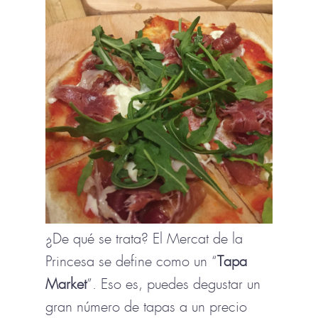
¿De qué se trata? El Mercat de la
Princesa se define como un “
Tapa
Market
”. Eso es, puedes degustar un
gran número de tapas a un precio