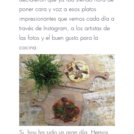
poner cara y voz a esos platos
impresionantes que vemos cada día a
través de Instagram, a los artistas de
las fotos y el buen gusto para la
cocina.
Si, hoy ha sido un gran día. Hemos