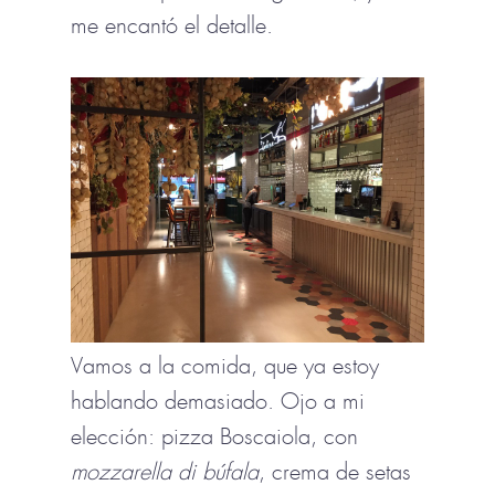
me encantó el detalle.
Vamos a la comida, que ya estoy
hablando demasiado. Ojo a mi
elección: pizza Boscaiola, con
mozzarella di búfala
, crema de setas