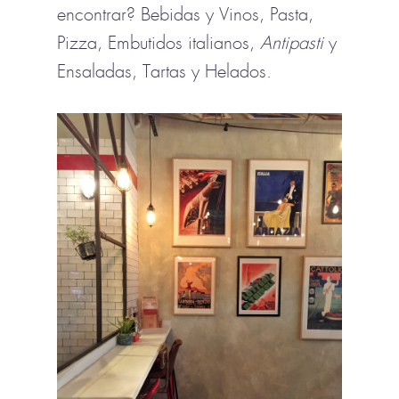
encontrar? Bebidas y Vinos, Pasta,
Pizza, Embutidos italianos,
Antipasti
y
Ensaladas, Tartas y Helados.