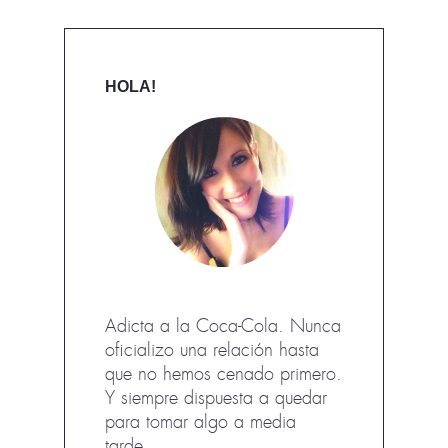
HOLA!
Adicta a la Coca-Cola. Nunca
oficializo una relación hasta
que no hemos cenado primero.
Y siempre dispuesta a quedar
para tomar algo a media
tarde.