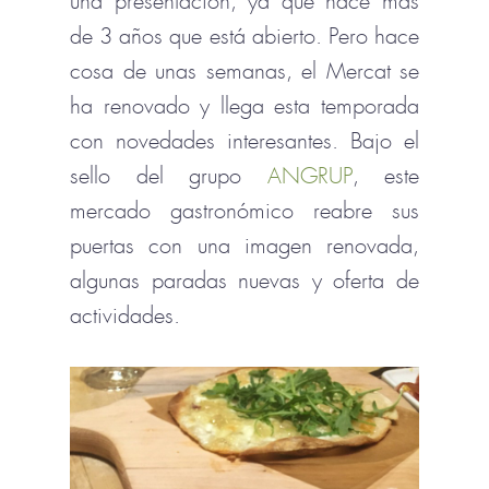
una presentación, ya que hace más
de 3 años que está abierto. Pero hace
cosa de unas semanas, el Mercat se
ha renovado y llega esta temporada
con novedades interesantes. Bajo el
sello del grupo
ANGRUP
, este
mercado gastronómico reabre sus
puertas con una imagen renovada,
algunas paradas nuevas y oferta de
actividades.