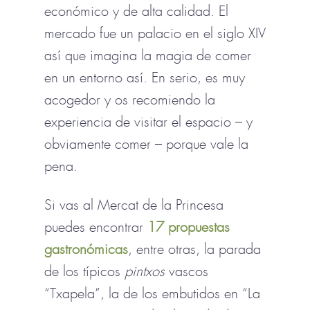
económico y de alta calidad. El
mercado fue un palacio en el siglo XIV
así que imagina la magia de comer
en un entorno así. En serio, es muy
acogedor y os recomiendo la
experiencia de visitar el espacio – y
obviamente comer – porque vale la
pena.
Si vas al Mercat de la Princesa
puedes encontrar
17 propuestas
gastronómicas
, entre otras, la parada
de los típicos
pintxos
vascos
“Txapela”, la de los embutidos en “La