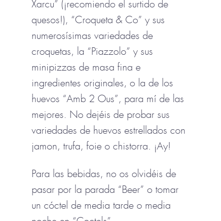
Xarcu” (¡recomiendo el surtido de
quesos!), “Croqueta & Co” y sus
numerosísimas variedades de
croquetas, la “Piazzolo” y sus
minipizzas de masa fina e
ingredientes originales, o la de los
huevos “Amb 2 Ous”, para mí de las
mejores. No dejéis de probar sus
variedades de huevos estrellados con
jamon, trufa, foie o chistorra. ¡Ay!
Para las bebidas, no os olvidéis de
pasar por la parada “Beer” o tomar
un cóctel de media tarde o media