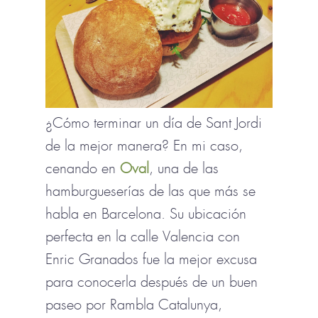
¿Cómo terminar un día de Sant Jordi
de la mejor manera? En mi caso,
cenando en
Oval
, una de las
hamburgueserías de las que más se
habla en Barcelona. Su ubicación
perfecta en la calle Valencia con
Enric Granados fue la mejor excusa
para conocerla después de un buen
paseo por Rambla Catalunya,