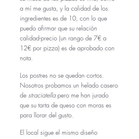
a mí me gusta, y la calidad de los
ingredientes es de 10, con lo que
puedo afirmar que su relación
calidad-precio (un rango de 7€ a
12€ por pizza) es de aprobado con
nota.
Los postres no se quedan cortos.
Nosotros probamos un helado casero
de
straciatella
pero me han jurado
que su tarta de queso con moras es
para llorar del gusto.
El local sigue el mismo diseño