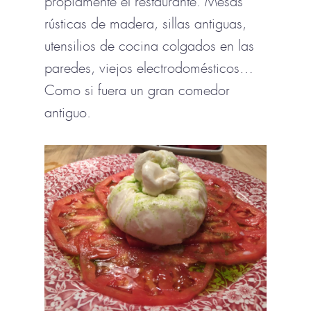
propiamente el restaurante. Mesas
rústicas de madera, sillas antiguas,
utensilios de cocina colgados en las
paredes, viejos electrodomésticos…
Como si fuera un gran comedor
antiguo.