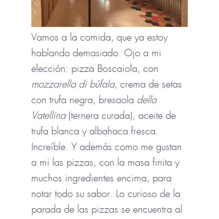
Vamos a la comida, que ya estoy
hablando demasiado. Ojo a mi
elección: pizza Boscaiola, con
mozzarella di búfala
, crema de setas
con trufa negra, bresaola
della
Vatellina
(ternera curada), aceite de
trufa blanca y albahaca fresca.
Increíble. Y además como me gustan
a mi las pizzas, con la masa finita y
muchos ingredientes encima, para
notar todo su sabor. Lo curioso de la
parada de las pizzas se encuentra al