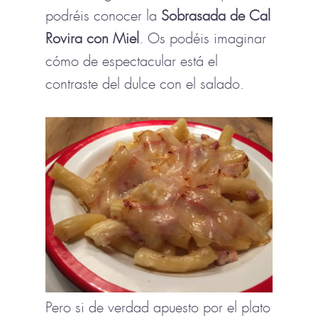
podréis conocer la
Sobrasada de Cal
Rovira con Miel
. Os podéis imaginar
cómo de espectacular está el
contraste del dulce con el salado.
Pero si de verdad apuesto por el plato