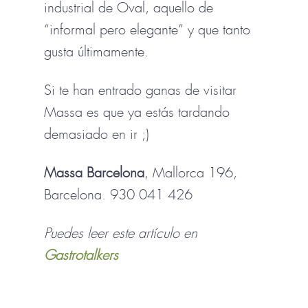
industrial de Oval, aquello de
“informal pero elegante” y que tanto
gusta últimamente.
Si te han entrado ganas de visitar
Massa es que ya estás tardando
demasiado en ir ;)
Massa Barcelona
, Mallorca 196,
Barcelona. 930 041 426
Puedes leer este artículo en
Gastrotalkers