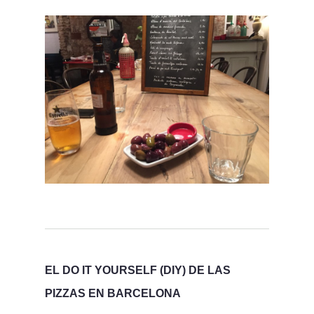
EL DO IT YOURSELF (DIY) DE LAS
PIZZAS EN BARCELONA