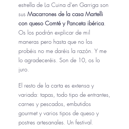
estrella de La Cuina d’en Garriga son
sus
Macarrones
de la casa Martelli
con queso Comté y Panceta ibérica
.
Os los podrán explicar de mil
maneras pero hasta que no los
probéis no me daréis la razón. Y me
lo agradeceréis. Son de 10, os lo
juro.
El resto de la carta es extensa y
variada: tapas, todo tipo de entrantes,
carnes y pescados, embutidos
gourmet y varios tipos de queso y
postres artesanales. Un festival.