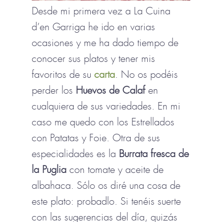
Desde mi primera vez a La Cuina
d’en Garriga he ido en varias
ocasiones y me ha dado tiempo de
conocer sus platos y tener mis
favoritos de su
carta
. No os podéis
perder los
Huevos de Calaf
en
cualquiera de sus variedades. En mi
caso me quedo con los Estrellados
con Patatas y Foie. Otra de sus
especialidades es la
Burrata fresca de
la Puglia
con tomate y aceite de
albahaca. Sólo os diré una cosa de
este plato: probadlo. Si tenéis suerte
con las sugerencias del día, quizás