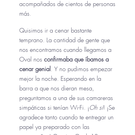
acompañados de cientos de personas
más.
Quisimos ir a cenar bastante
temprano. La cantidad de gente que
nos encontramos cuando llegamos a
Oval nos
confirmaba que
íbamos a
cenar genial
. Y no pudimos empezar
mejor la noche. Esperando en la
barra a que nos dieran mesa,
preguntamos a una de sus camareras
simpáticas si tenían Wi-Fi. ¡
Oh si
! ¡Se
agradece tanto cuando te entregar un
papel ya preparado con las