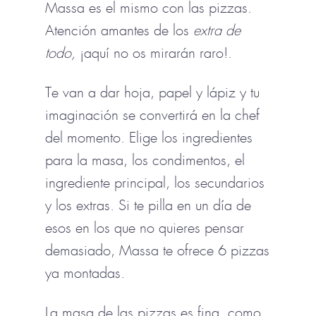
Massa es el mismo con las pizzas.
Atención amantes de los
extra de
todo,
¡aquí no os mirarán raro!.
Te van a dar hoja, papel y lápiz y tu
imaginación se convertirá en la chef
del momento. Elige los ingredientes
para la masa, los condimentos, el
ingrediente principal, los secundarios
y los extras. Si te pilla en un día de
esos en los que no quieres pensar
demasiado, Massa te ofrece 6 pizzas
ya montadas.
La masa de las pizzas es fina, como