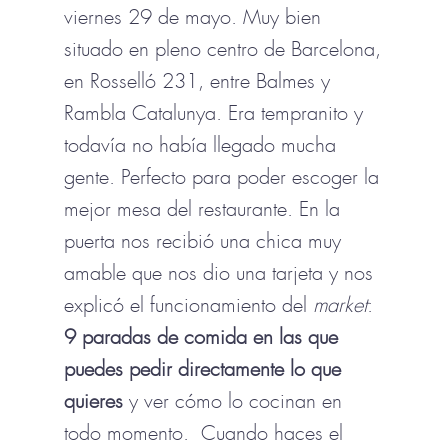
viernes 29 de mayo. Muy bien
situado en pleno centro de Barcelona,
en Rosselló 231, entre Balmes y
Rambla Catalunya. Era tempranito y
todavía no había llegado mucha
gente. Perfecto para poder escoger la
mejor mesa del restaurante. En la
puerta nos recibió una chica muy
amable que nos dio una tarjeta y nos
explicó el funcionamiento del
market
:
9 paradas de comida en las que
puedes pedir directamente lo que
quieres
y ver cómo lo cocinan en
todo momento. Cuando haces el