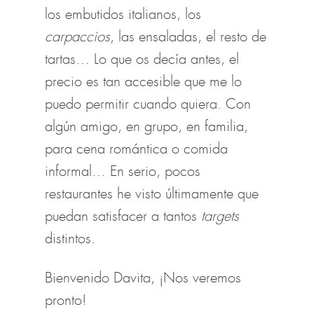
los embutidos italianos, los
carpaccios
, las ensaladas, el resto de
tartas… Lo que os decía antes, el
precio es tan accesible que me lo
puedo permitir cuando quiera. Con
algún amigo, en grupo, en familia,
para cena romántica o comida
informal… En serio, pocos
restaurantes he visto últimamente que
puedan satisfacer a tantos
targets
distintos.
Bienvenido Davita, ¡Nos veremos
pronto!