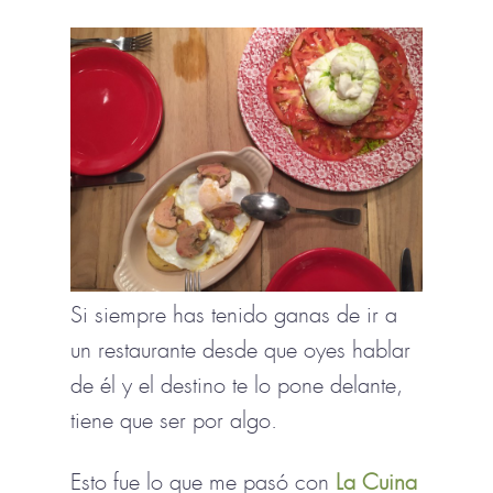
Si siempre has tenido ganas de ir a
un restaurante desde que oyes hablar
de él y el destino te lo pone delante,
tiene que ser por algo.
Esto fue lo que me pasó con
La Cuina