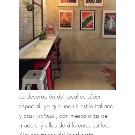
La decoración del local es súper
especial, ya que une un estilo italiano
y casi
vintage
, con mesas altas de
madera y sillas de diferentes estilos.