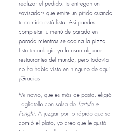
realizar el pedido: te entregan un
«avisador» que emite un pitido cuando
tu comida está lista. Así puedes
completar tu menú de parada en
parada mientras se cocina la pizza.
Esta tecnología ya la usan algunos
restaurantes del mundo, pero todavía
no ha había visto en ninguno de aquí.
¡Gracias!
Mi novio, que es más de pasta, eligió
Tagliatelle con salsa de
Tartufo e
Funghi
. A juzgar por lo rápido que se
comió el plato, yo creo que le gustó.