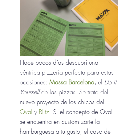
Hace pocos días descubrí una
céntrica pizzería perfecta para estas
ocasiones:
Massa Barcelona
,
el
Do it
Yourself
de las pizzas. Se trata del
nuevo proyecto de los chicos del
Oval
y
Blitz
. Si el concepto de Oval
se encuentra en customizarte la
hamburguesa a tu gusto, el caso de