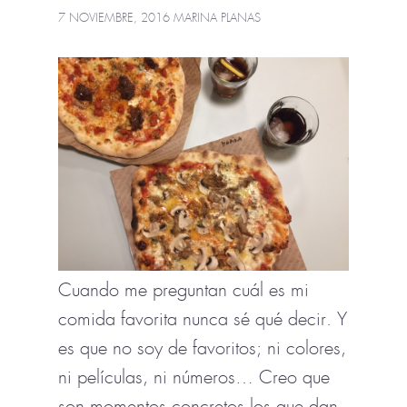
7 NOVIEMBRE, 2016
MARINA PLANAS
Cuando me preguntan cuál es mi
comida favorita nunca sé qué decir. Y
es que no soy de favoritos; ni colores,
ni películas, ni números… Creo que
son momentos concretos los que dan