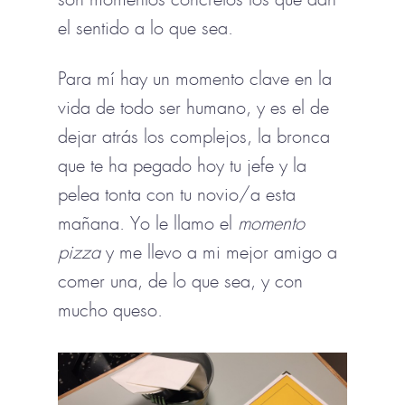
el sentido a lo que sea.
Para mí hay un momento clave en la
vida de todo ser humano, y es el de
dejar atrás los complejos, la bronca
que te ha pegado hoy tu jefe y la
pelea tonta con tu novio/a esta
mañana. Yo le llamo el
momento
pizza
y me llevo a mi mejor amigo a
comer una, de lo que sea, y con
mucho queso.