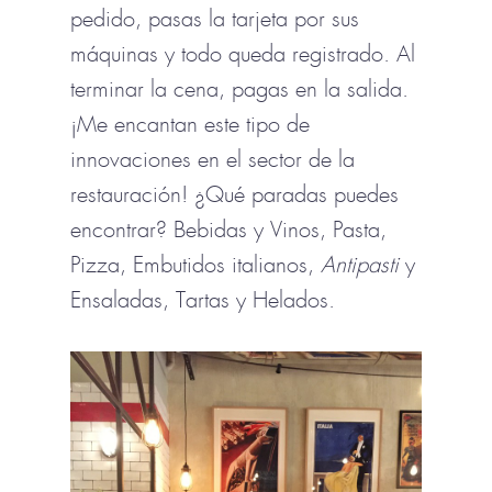
pedido, pasas la tarjeta por sus
máquinas y todo queda registrado. Al
terminar la cena, pagas en la salida.
¡Me encantan este tipo de
innovaciones en el sector de la
restauración! ¿Qué paradas puedes
encontrar? Bebidas y Vinos, Pasta,
Pizza, Embutidos italianos,
Antipasti
y
Ensaladas, Tartas y Helados.