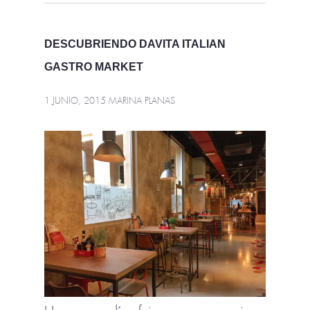
DESCUBRIENDO DAVITA ITALIAN
GASTRO MARKET
1 JUNIO, 2015
MARINA PLANAS