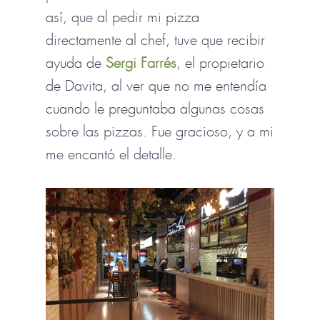
así, que al pedir mi pizza
directamente al chef, tuve que recibir
ayuda de
Sergi Farrés
, el propietario
de Davita, al ver que no me entendía
cuando le preguntaba algunas cosas
sobre las pizzas. Fue gracioso, y a mi
me encantó el detalle.