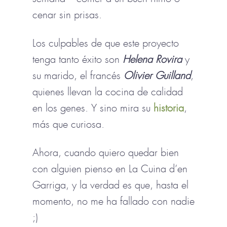
cenar sin prisas.
Los culpables de que este proyecto
tenga tanto éxito son
Helena Rovira
y
su marido, el francés
Olivier Guilland
,
quienes llevan la cocina de calidad
en los genes. Y sino mira su
historia
,
más que curiosa.
Ahora, cuando quiero quedar bien
con alguien pienso en La Cuina d’en
Garriga, y la verdad es que, hasta el
momento, no me ha fallado con nadie
;)