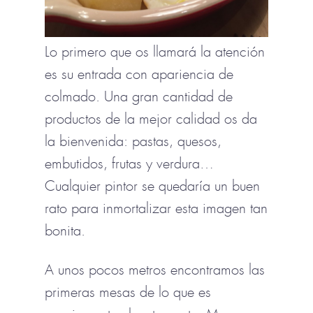
Lo primero que os llamará la atención
es su entrada con apariencia de
colmado. Una gran cantidad de
productos de la mejor calidad os da
la bienvenida: pastas, quesos,
embutidos, frutas y verdura…
Cualquier pintor se quedaría un buen
rato para inmortalizar esta imagen tan
bonita.
A unos pocos metros encontramos las
primeras mesas de lo que es