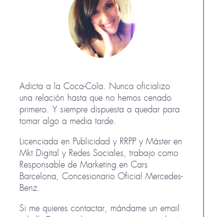
Adicta a la Coca-Cola. Nunca oficializo
una relación hasta que no hemos cenado
primero. Y siempre dispuesta a quedar para
tomar algo a media tarde.
Licenciada en Publicidad y RRPP y Máster en
Mkt Digital y Redes Sociales, trabajo como
Responsable de Marketing en Cars
Barcelona, Concesionario Oficial Mercedes-
Benz.
Si me quieres contactar, mándame un email