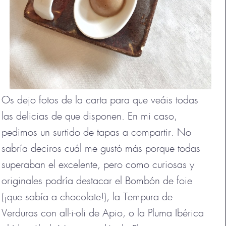
Os dejo fotos de la carta para que veáis todas
las delicias de que disponen. En mi caso,
pedimos un surtido de tapas a compartir. No
sabría deciros cuál me gustó más porque todas
superaban el excelente, pero como curiosas y
originales podría destacar el Bombón de foie
(¡que sabía a chocolate!), la Tempura de
Verduras con all-i-oli de Apio, o la Pluma Ibérica