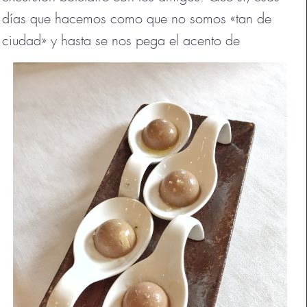
días que hacemos como que no somos «tan de
ciudad» y hasta se nos pega el acento de