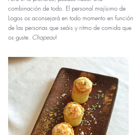
combinación de todo. El personal majísimo de
Logos os aconsejará en todo momento en función
de las personas que seáis y ritmo de comida que
os guste.
Chapeau
!