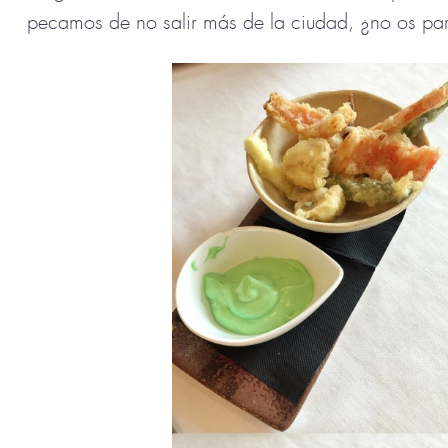
pecamos de no salir más de la ciudad, ¿no os pa