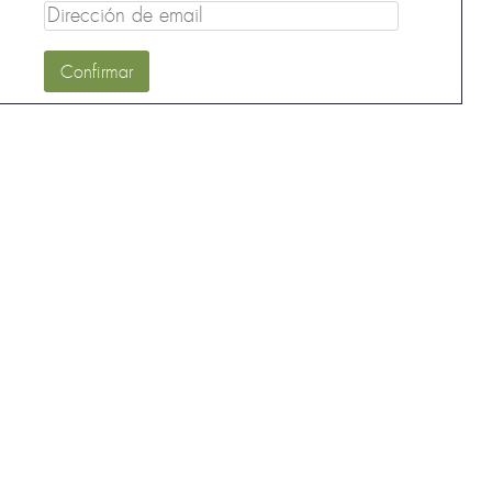
Dirección
de
email