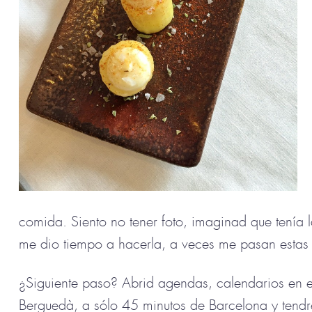
comida. Siento no tener foto, imaginad que tenía 
me dio tiempo a hacerla, a veces me pasan esta
¿Siguiente paso? Abrid agendas, calendarios en 
Berguedà, a sólo 45 minutos de Barcelona y tendr