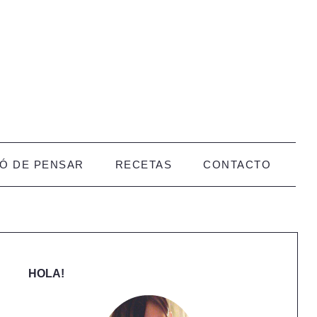
CÓ DE PENSAR
RECETAS
CONTACTO
HOLA!